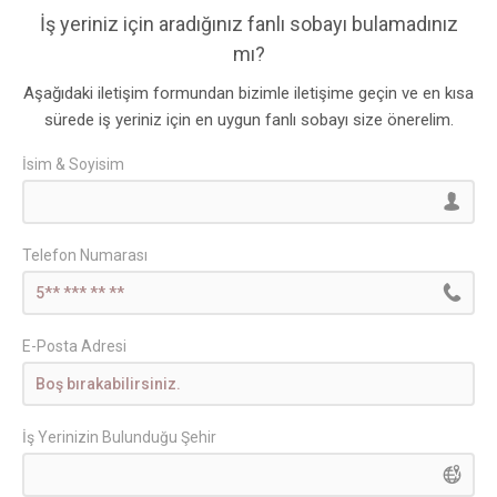
İş yeriniz için aradığınız fanlı sobayı bulamadınız
mı?
Aşağıdaki iletişim formundan bizimle iletişime geçin ve en kısa
sürede iş yeriniz için en uygun fanlı sobayı size önerelim.
İsim & Soyisim
Telefon Numarası
E-Posta Adresi
İş Yerinizin Bulunduğu Şehir